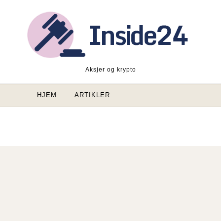
Aksjer og krypto
HJEM
ARTIKLER