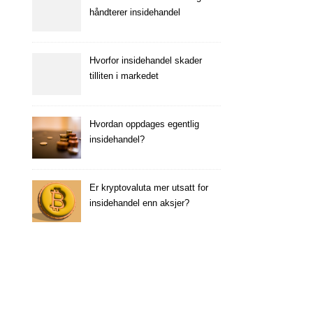
håndterer insidehandel
Hvorfor insidehandel skader
tilliten i markedet
Hvordan oppdages egentlig
insidehandel?
Er kryptovaluta mer utsatt for
insidehandel enn aksjer?