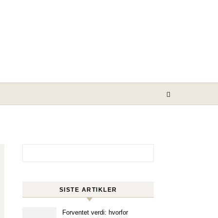
Søk etter:
SISTE ARTIKLER
Forventet verdi: hvorfor