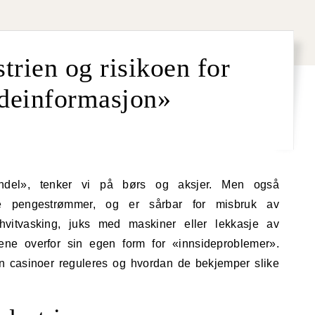
trien og risikoen for
ideinformasjon»
ore pengestrømmer, og er sårbar for misbruk av
 hvitvasking, juks med maskiner eller lekkasje av
oene overfor sin egen form for «innsideproblemer».
an casinoer reguleres og hvordan de bekjemper slike