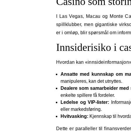
Casino som storin
I Las Vegas, Macau og Monte Carl
spillklubber, men gigantiske vir
er i omløp, blir spørsmål om inform
Innsiderisiko i ca
Hvordan kan «innsideinformasjon» 
Ansatte med kunnskap om ma
manipuleres, kan det utnyttes.
Dealere som samarbeider med s
enkelte spillere få fordeler.
Ledelse og VIP-lister:
Informasj
eller markedsføring.
Hvitvasking:
Kjennskap til hvorda
Dette er paralleller til finansver